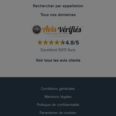
Rechercher par appellation
Tous nos domaines
4.8/5
Excellent 5017 Avis
Voir tous les avis clients
Conditions générales
Mentions légales
Politique de confidentialité
Paramètres de cookies