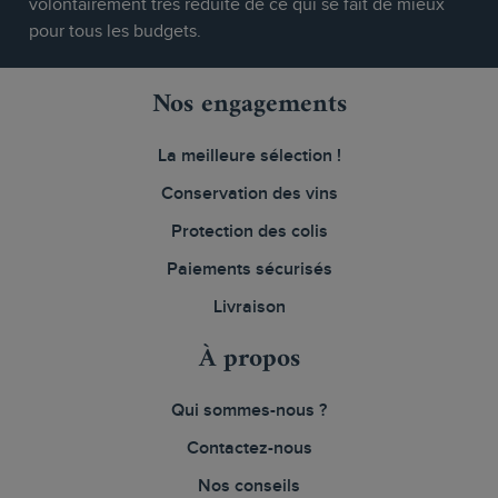
volontairement très réduite de ce qui se fait de mieux
pour tous les budgets.
Nos engagements
La meilleure sélection !
Conservation des vins
Protection des colis
Paiements sécurisés
Livraison
À propos
Qui sommes-nous ?
Contactez-nous
Nos conseils