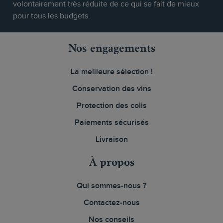
volontairement très réduite de ce qui se fait de mieux
pour tous les budgets.
Nos engagements
La meilleure sélection !
Conservation des vins
Protection des colis
Paiements sécurisés
Livraison
À propos
Qui sommes-nous ?
Contactez-nous
Nos conseils