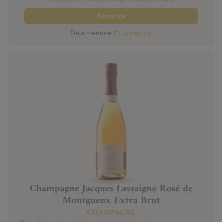
S'inscrire
Déjà membre ?
Connexion
Champagne Jacques Lassaigne Rosé de
Montgueux Extra Brut
CHAMPAGNE