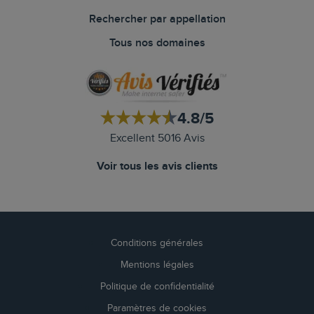
Rechercher par appellation
Tous nos domaines
4.8/5
Excellent 5016 Avis
Voir tous les avis clients
Conditions générales
Mentions légales
Politique de confidentialité
Paramètres de cookies