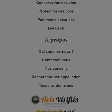
Conservation des vins
Protection des colis
Paiements sécurisés
Livraison
À propos
Qui sommes-nous ?
Contactez-nous
Nos conseils
Rechercher par appellation
Tous nos domaines