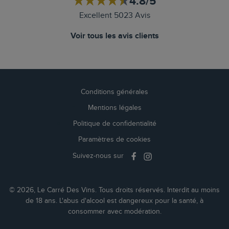
4.8/5
Excellent 5023 Avis
Voir tous les avis clients
Conditions générales
Mentions légales
Politique de confidentialité
Paramètres de cookies
Suivez-nous sur
© 2026, Le Carré Des Vins. Tous droits réservés. Interdit au moins
de 18 ans. L'abus d'alcool est dangereux pour la santé, à
consommer avec modération.