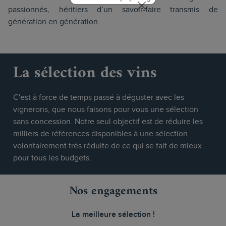
passionnés, héritiers d’un savoir-faire transmis de
génération en génération.
La sélection des vins
C'est à force de temps passé à déguster avec les
vignerons, que nous faisons pour vous une sélection
sans concession. Notre seul objectif est de réduire les
milliers de références disponibles à une sélection
volontairement très réduite de ce qui se fait de mieux
pour tous les budgets.
Nos engagements
La meilleure sélection !