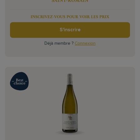
SAINT-ROMAIN
INSCRIVEZ-VOUS POUR VOIR LES PRIX
S'inscrire
Déjà membre ?
Connexion