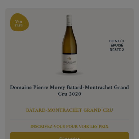
BIENTÔT
ÉPUISÉ
RESTE 2
Domaine Pierre Morey Batard-Montrachet Grand
Cru 2020
BÂTARD-MONTRACHET GRAND CRU
INSCRIVEZ-VOUS POUR VOIR LES PRIX