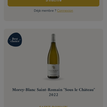
S'inscrire
Déjà membre ?
Connexion
Morey-Blanc Saint-Romain "Sous le Château"
2022