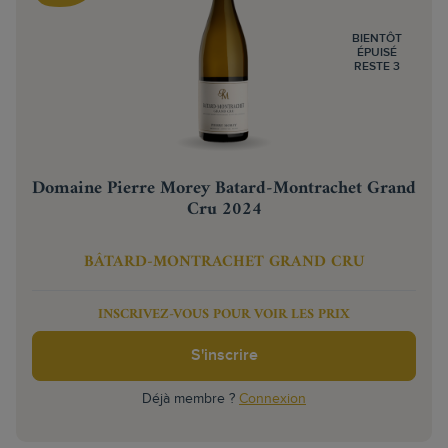
BIENTÔT
ÉPUISÉ
RESTE 3
Domaine Pierre Morey Batard-Montrachet Grand
Cru 2024
BÂTARD-MONTRACHET GRAND CRU
INSCRIVEZ-VOUS POUR VOIR LES PRIX
S'inscrire
Déjà membre ?
Connexion