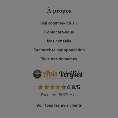
À propos
Qui sommes-nous ?
Contactez-nous
Nos conseils
Rechercher par appellation
Tous nos domaines
4.8/5
Excellent 5023 Avis
Voir tous les avis clients