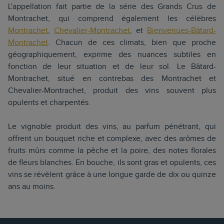
L'appellation fait partie de la série des Grands Crus de
Montrachet, qui comprend également les célèbres
Montrachet
,
Chevalier-Montrachet
, et
Bienvenues-Bâtard-
Montrachet
. Chacun de ces climats, bien que proche
géographiquement, exprime des nuances subtiles en
fonction de leur situation et de leur sol. Le Bâtard-
Montrachet, situé en contrebas des Montrachet et
Chevalier-Montrachet, produit des vins souvent plus
opulents et charpentés.
Le vignoble produit des vins, au parfum pénétrant, qui
offrent un bouquet riche et complexe, avec des arômes de
fruits mûrs comme la pêche et la poire, des notes florales
de fleurs blanches. En bouche, ils sont gras et opulents, ces
vins se révèlent grâce à une longue garde de dix ou quinze
ans au moins.