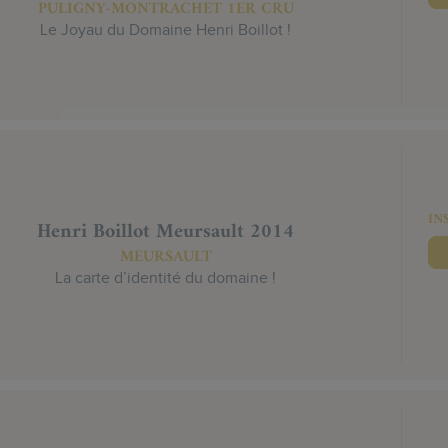
PULIGNY-MONTRACHET 1ER CRU
Le Joyau du Domaine Henri Boillot !
IN
Henri Boillot Meursault 2014
MEURSAULT
La carte d’identité du domaine !