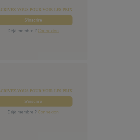
SCRIVEZ-VOUS POUR VOIR LES PRIX
S'inscrire
Déjà membre ?
Connexion
SCRIVEZ-VOUS POUR VOIR LES PRIX
S'inscrire
Déjà membre ?
Connexion