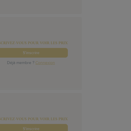
SCRIVEZ-VOUS POUR VOIR LES PRIX
S'inscrire
Déjà membre ?
Connexion
SCRIVEZ-VOUS POUR VOIR LES PRIX
S'inscrire