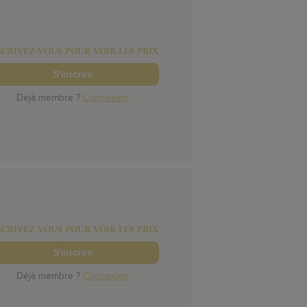
SCRIVEZ-VOUS POUR VOIR LES PRIX
S'inscrire
Déjà membre ?
Connexion
SCRIVEZ-VOUS POUR VOIR LES PRIX
S'inscrire
Déjà membre ?
Connexion