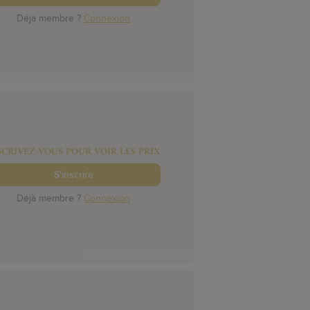
Déjà membre ?
Connexion
SCRIVEZ-VOUS POUR VOIR LES PRIX
S'inscrire
Déjà membre ?
Connexion