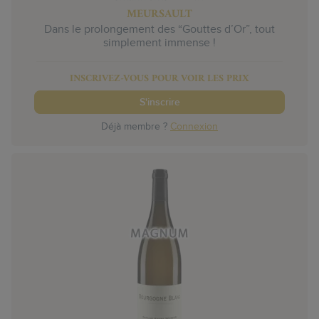
MEURSAULT
Dans le prolongement des “Gouttes d’Or”, tout
simplement immense !
INSCRIVEZ-VOUS POUR VOIR LES PRIX
S'inscrire
Déjà membre ?
Connexion