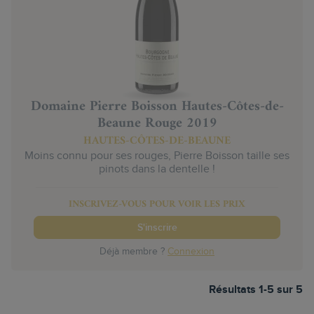
Domaine Pierre Boisson Hautes-Côtes-de-
Beaune Rouge 2019
HAUTES-CÔTES-DE-BEAUNE
Moins connu pour ses rouges, Pierre Boisson taille ses
pinots dans la dentelle !
INSCRIVEZ-VOUS POUR VOIR LES PRIX
S'inscrire
Déjà membre ?
Connexion
Résultats 1-5 sur 5