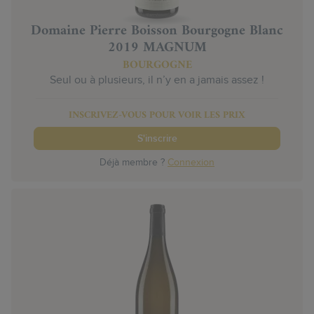
Domaine Pierre Boisson Bourgogne Blanc
2019 MAGNUM
BOURGOGNE
Seul ou à plusieurs, il n’y en a jamais assez !
INSCRIVEZ-VOUS POUR VOIR LES PRIX
S'inscrire
Déjà membre ?
Connexion