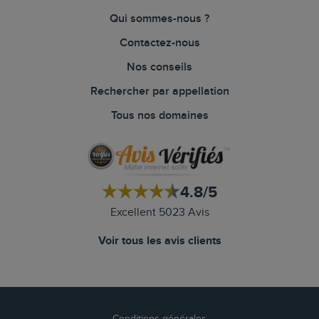
Qui sommes-nous ?
Contactez-nous
Nos conseils
Rechercher par appellation
Tous nos domaines
4.8/5
Excellent 5023 Avis
Voir tous les avis clients