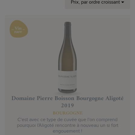
Prix, par ordre croissant
Domaine Pierre Boisson Bourgogne Aligoté
2019
BOURGOGNE
C'est avec ce type de cuvée que l'on comprend
pourquoi l'Aligoté rencontre à nouveau un si fort
engouement !