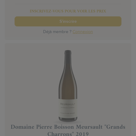
INSCRIVEZ-VOUS POUR VOIR LES PRIX
S'inscrire
Déjà membre ?
Connexion
Domaine Pierre Boisson Meursault "Grands
Charrons" 2019