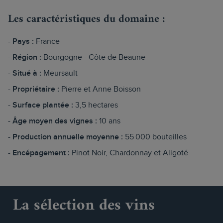
Les caractéristiques du domaine :
Pays :
France
Région :
Bourgogne - Côte de Beaune
Situé à :
Meursault
Propriétaire :
Pierre et Anne Boisson
Surface plantée :
3,5 hectares
Âge moyen des vignes :
10 ans
Production annuelle moyenne :
55 000 bouteilles
Encépagement :
Pinot Noir, Chardonnay et Aligoté
La sélection des vins