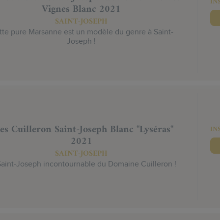
IN
Vignes Blanc 2021
SAINT-JOSEPH
tte pure Marsanne est un modèle du genre à Saint-
Joseph !
es Cuilleron Saint-Joseph Blanc "Lyséras"
IN
2021
SAINT-JOSEPH
Saint-Joseph incontournable du Domaine Cuilleron !