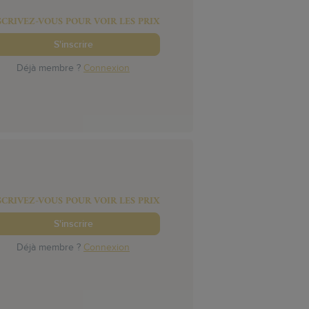
SCRIVEZ-VOUS POUR VOIR LES PRIX
S'inscrire
Déjà membre ?
Connexion
SCRIVEZ-VOUS POUR VOIR LES PRIX
S'inscrire
Déjà membre ?
Connexion