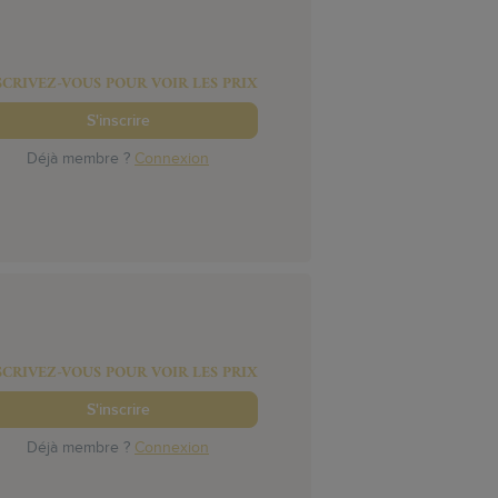
SCRIVEZ-VOUS POUR VOIR LES PRIX
S'inscrire
Déjà membre ?
Connexion
SCRIVEZ-VOUS POUR VOIR LES PRIX
S'inscrire
Déjà membre ?
Connexion