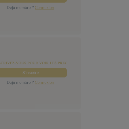
Déjà membre ?
Connexion
SCRIVEZ-VOUS POUR VOIR LES PRIX
S'inscrire
Déjà membre ?
Connexion