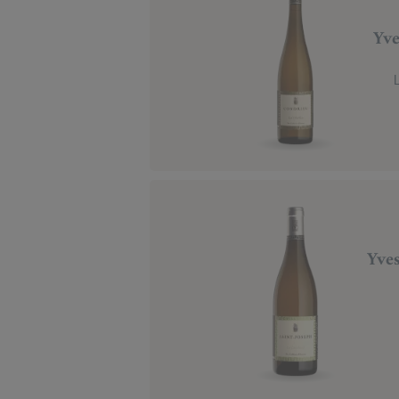
Yve
Yves