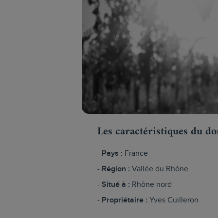
Les caractéristiques du d
Pays :
France
Région :
Vallée du Rhône
Situé à :
Rhône nord
Propriétaire :
Yves Cuilleron