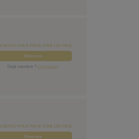
SCRIVEZ-VOUS POUR VOIR LES PRIX
S'inscrire
Déjà membre ?
Connexion
SCRIVEZ-VOUS POUR VOIR LES PRIX
S'inscrire