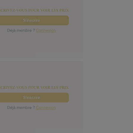
SCRIVEZ-VOUS POUR VOIR LES PRIX
S'inscrire
Déjà membre ?
Connexion
SCRIVEZ-VOUS POUR VOIR LES PRIX
S'inscrire
Déjà membre ?
Connexion