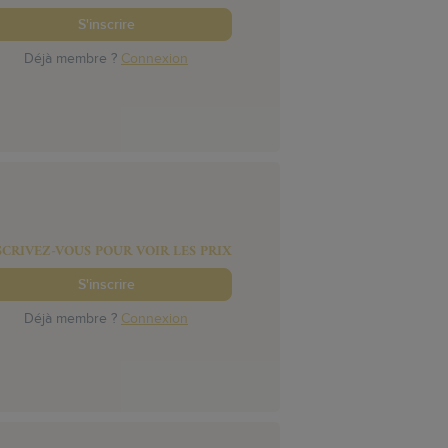
S'inscrire
Déjà membre ?
Connexion
SCRIVEZ-VOUS POUR VOIR LES PRIX
S'inscrire
Déjà membre ?
Connexion