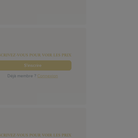
SCRIVEZ-VOUS POUR VOIR LES PRIX
S'inscrire
Déjà membre ?
Connexion
SCRIVEZ-VOUS POUR VOIR LES PRIX