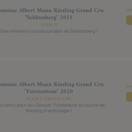
maine Albert Mann Riesling Grand Cru
IN
"Schlossberg" 2021
ALSACE
Une référence incontournable de Schlossberg !
maine Albert Mann Riesling Grand Cru
IN
"Furstentum" 2020
ALSACE GRAND CRU
s connu pour ses Gewuzt, Fürstentum accouche de
Riesling d’anthologie !