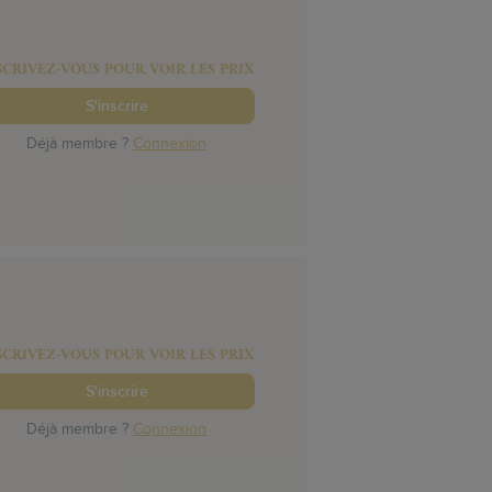
SCRIVEZ-VOUS POUR VOIR LES PRIX
S'inscrire
Déjà membre ?
Connexion
SCRIVEZ-VOUS POUR VOIR LES PRIX
S'inscrire
Déjà membre ?
Connexion