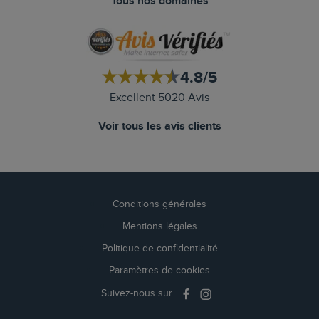
Tous nos domaines
4.8/5
Excellent 5020 Avis
Voir tous les avis clients
Conditions générales
Mentions légales
Politique de confidentialité
Paramètres de cookies
Suivez-nous sur