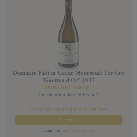
Domaine Fabien Coche Meursault 1er Cru
"Gouttes d'Or" 2017
MEURSAULT 1ER CRU
Le trésor est dans le flacon !
INSCRIVEZ-VOUS POUR VOIR LES PRIX
S'inscrire
Déjà membre ?
Connexion