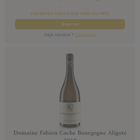
INSCRIVEZ-VOUS POUR VOIR LES PRIX
S'inscrire
Déjà membre ?
Connexion
Domaine Fabien Coche Bourgogne Aligoté