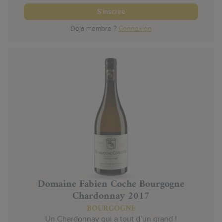
S'inscrire
Déjà membre ?
Connexion
Domaine Fabien Coche Bourgogne
Chardonnay 2017
BOURGOGNE
Un Chardonnay qui a tout d’un grand !