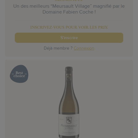
Un des meilleurs “Meursault Village” magnifié par le
Domaine Fabien Coche !
INSCRIVEZ-VOUS POUR VOIR LES PRIX
S'inscrire
Déjà membre ?
Connexion