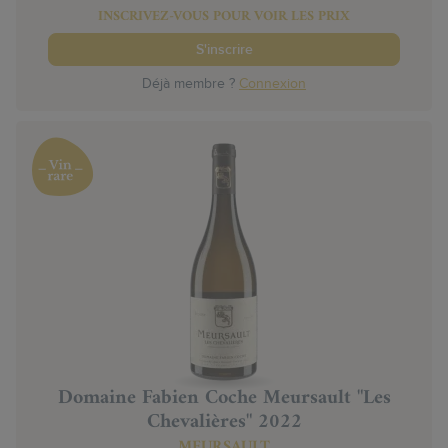
INSCRIVEZ-VOUS POUR VOIR LES PRIX
S'inscrire
Déjà membre ?
Connexion
Domaine Fabien Coche Meursault "Les
Chevalières" 2022
MEURSAULT