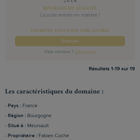
2018
BOURGOGNE ALIGOTÉ
La juste entrée en matière !
INSCRIVEZ-VOUS POUR VOIR LES PRIX
S'inscrire
Déjà membre ?
Connexion
Résultats 1-19 sur 19
Les caractéristiques du domaine :
Pays :
France
Région :
Bourgogne
Situé à :
Meursault
Propriétaire :
Fabien Coche