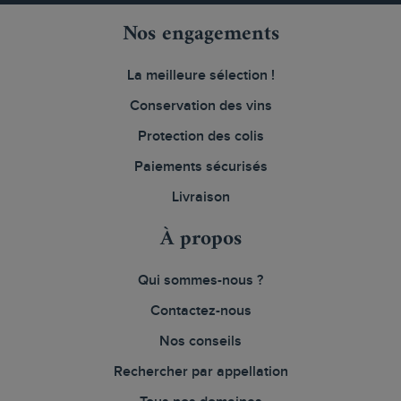
Nos engagements
La meilleure sélection !
Conservation des vins
Protection des colis
Paiements sécurisés
Livraison
À propos
Qui sommes-nous ?
Contactez-nous
Nos conseils
Rechercher par appellation