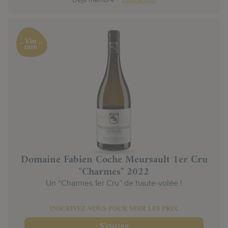
Domaine Fabien Coche Meursault 1er Cru
"Charmes" 2022
Un “Charmes 1er Cru” de haute-volée !
INSCRIVEZ-VOUS POUR VOIR LES PRIX
S'inscrire