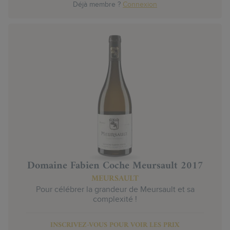
Déjà membre ?
Connexion
Domaine Fabien Coche Meursault 2017
MEURSAULT
Pour célébrer la grandeur de Meursault et sa
complexité !
INSCRIVEZ-VOUS POUR VOIR LES PRIX