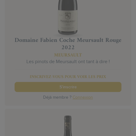
Domaine Fabien Coche Meursault Rouge
2022
MEURSAULT
Les pinots de Meursault ont tant à dire !
INSCRIVEZ-VOUS POUR VOIR LES PRIX
S'inscrire
Déjà membre ?
Connexion