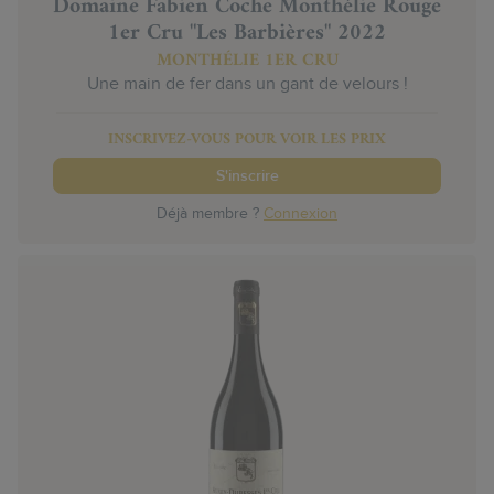
Domaine Fabien Coche Monthélie Rouge
1er Cru "Les Barbières" 2022
MONTHÉLIE 1ER CRU
Une main de fer dans un gant de velours !
INSCRIVEZ-VOUS POUR VOIR LES PRIX
S'inscrire
Déjà membre ?
Connexion