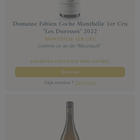
Domaine Fabien Coche Monthélie 1er Cru
"Les Duresses" 2022
MONTHÉLIE 1ER CRU
Comme un air de “Meursault”
INSCRIVEZ-VOUS POUR VOIR LES PRIX
S'inscrire
Déjà membre ?
Connexion