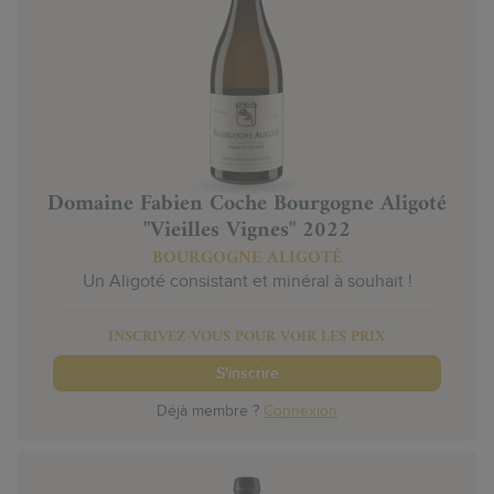
Domaine Fabien Coche Bourgogne Aligoté
"Vieilles Vignes" 2022
BOURGOGNE ALIGOTÉ
Un Aligoté consistant et minéral à souhait !
INSCRIVEZ-VOUS POUR VOIR LES PRIX
S'inscrire
Déjà membre ?
Connexion