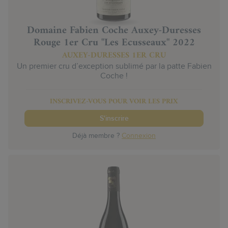
Domaine Fabien Coche Auxey-Duresses
Rouge 1er Cru "Les Ecusseaux" 2022
AUXEY-DURESSES 1ER CRU
Un premier cru d’exception sublimé par la patte Fabien
Coche !
INSCRIVEZ-VOUS POUR VOIR LES PRIX
S'inscrire
Déjà membre ?
Connexion