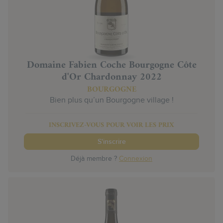
Domaine Fabien Coche Bourgogne Côte
d'Or Chardonnay 2022
BOURGOGNE
Bien plus qu’un Bourgogne village !
INSCRIVEZ-VOUS POUR VOIR LES PRIX
S'inscrire
Déjà membre ?
Connexion