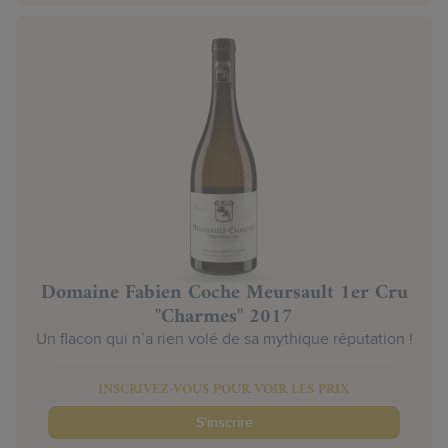
Domaine Fabien Coche Meursault 1er Cru
"Charmes" 2017
Un flacon qui n’a rien volé de sa mythique réputation !
INSCRIVEZ-VOUS POUR VOIR LES PRIX
S'inscrire