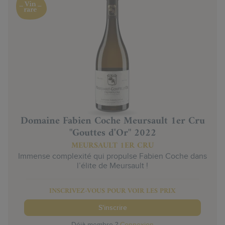
Domaine Fabien Coche Meursault 1er Cru
"Gouttes d'Or" 2022
MEURSAULT 1ER CRU
Immense complexité qui propulse Fabien Coche dans
l’élite de Meursault !
INSCRIVEZ-VOUS POUR VOIR LES PRIX
S'inscrire
Déjà membre ?
Connexion