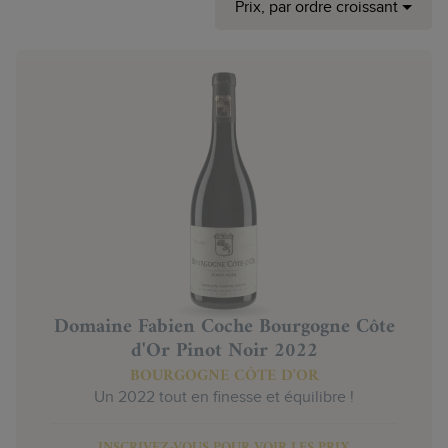
Prix, par ordre croissant
Domaine Fabien Coche Bourgogne Côte
d'Or Pinot Noir 2022
BOURGOGNE CÔTE D'OR
Un 2022 tout en finesse et équilibre !
INSCRIVEZ-VOUS POUR VOIR LES PRIX