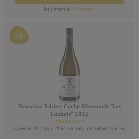
Déjà membre ?
Connexion
Domaine Fabien Coche Meursault "Les
Luchets" 2022
MEURSAULT
Superbe 2022 pour “Les Luchets” de Fabien Coche !