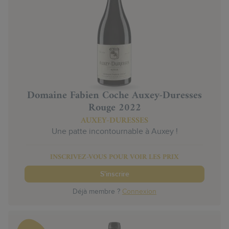
Domaine Fabien Coche Auxey-Duresses
Rouge 2022
AUXEY-DURESSES
Une patte incontournable à Auxey !
INSCRIVEZ-VOUS POUR VOIR LES PRIX
S'inscrire
Déjà membre ?
Connexion