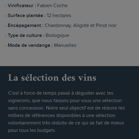
Vinificateur :
Fabien Coche
Surface plantée :
12 hectares
Encépagement :
Chardonnay, Aligoté et Pinot noir
Type de culture :
Biologique
Mode de vendange :
Manuelles
La sélection des vins
C'est à force de temps passé à déguster avec les
vignerons, que nous faisons pour vous une sélection
sans concession. Notre seul objectif est de réduire les
milliers de références disponibles à une sélection
volontairement très réduite de ce qui se fait de mieux
pour tous les budgets.