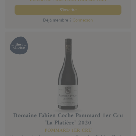
S'inscrire
Déjà membre ?
Connexion
Domaine Fabien Coche Pommard 1er Cru
"La Platière" 2020
POMMARD 1ER CRU